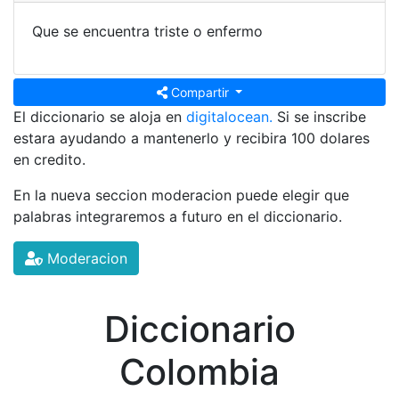
Que se encuentra triste o enfermo
Compartir
El diccionario se aloja en
digitalocean.
Si se inscribe
estara ayudando a mantenerlo y recibira 100 dolares
en credito.
En la nueva seccion moderacion puede elegir que
palabras integraremos a futuro en el diccionario.
Moderacion
Diccionario
Colombia