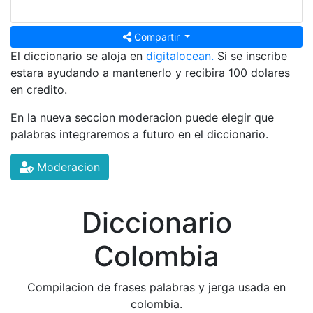
Compartir
El diccionario se aloja en
digitalocean.
Si se inscribe
estara ayudando a mantenerlo y recibira 100 dolares
en credito.
En la nueva seccion moderacion puede elegir que
palabras integraremos a futuro en el diccionario.
Moderacion
Diccionario
Colombia
Compilacion de frases palabras y jerga usada en
colombia.