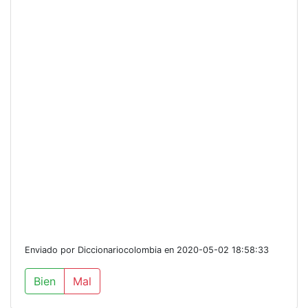
Enviado por Diccionariocolombia en 2020-05-02 18:58:33
Bien
Mal