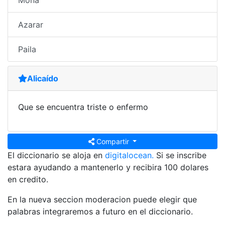
Mona
Azarar
Paila
Alicaído
Que se encuentra triste o enfermo
Compartir
El diccionario se aloja en
digitalocean.
Si se inscribe
estara ayudando a mantenerlo y recibira 100 dolares
en credito.
En la nueva seccion moderacion puede elegir que
palabras integraremos a futuro en el diccionario.