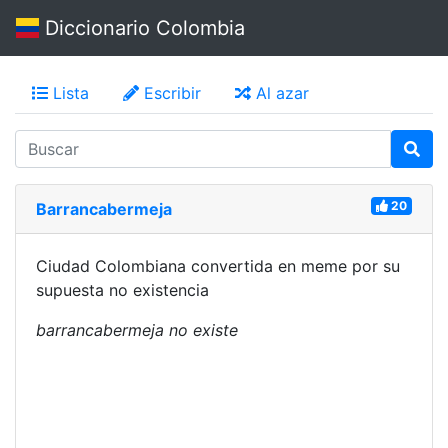
Diccionario Colombia
Lista
Escribir
Al azar
20
Barrancabermeja
Ciudad Colombiana convertida en meme por su
supuesta no existencia
barrancabermeja no existe