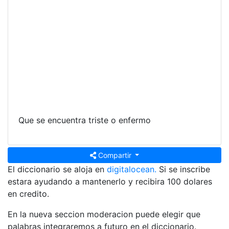
Que se encuentra triste o enfermo
Compartir
El diccionario se aloja en
digitalocean.
Si se inscribe
estara ayudando a mantenerlo y recibira 100 dolares
en credito.
En la nueva seccion moderacion puede elegir que
palabras integraremos a futuro en el diccionario.