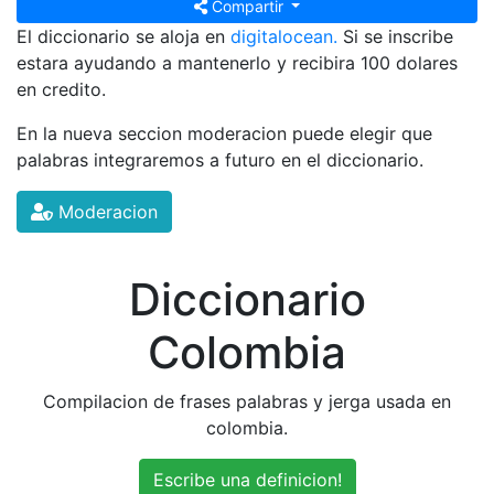
Compartir
El diccionario se aloja en
digitalocean.
Si se inscribe
estara ayudando a mantenerlo y recibira 100 dolares
en credito.
En la nueva seccion moderacion puede elegir que
palabras integraremos a futuro en el diccionario.
Moderacion
Diccionario
Colombia
Compilacion de frases palabras y jerga usada en
colombia.
Escribe una definicion!