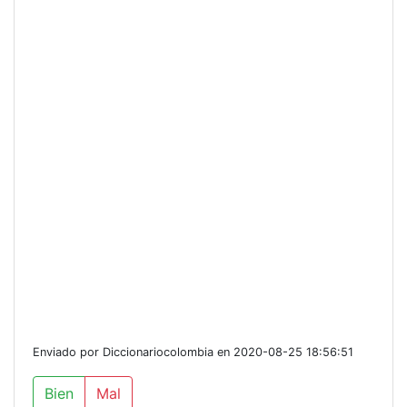
Enviado por Diccionariocolombia en 2020-08-25 18:56:51
Bien
Mal