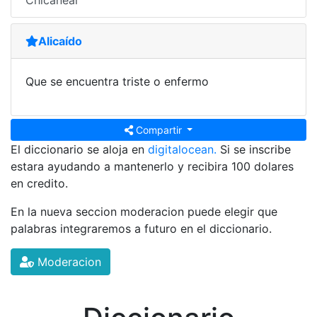
Chicanear
Alicaído
Que se encuentra triste o enfermo
Compartir
El diccionario se aloja en
digitalocean.
Si se inscribe
estara ayudando a mantenerlo y recibira 100 dolares
en credito.
En la nueva seccion moderacion puede elegir que
palabras integraremos a futuro en el diccionario.
Moderacion