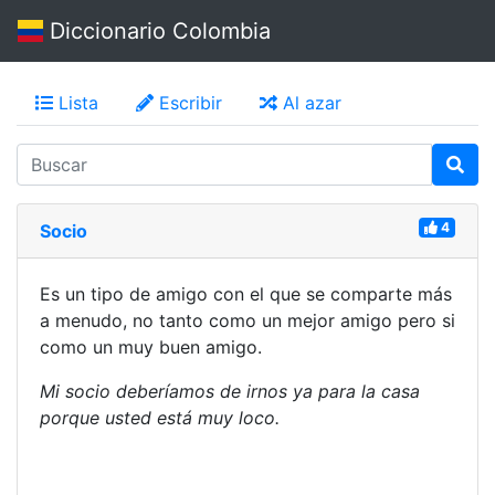
Diccionario Colombia
Lista
Escribir
Al azar
4
Socio
Es un tipo de amigo con el que se comparte más
a menudo, no tanto como un mejor amigo pero si
como un muy buen amigo.
Mi socio deberíamos de irnos ya para la casa
porque usted está muy loco.