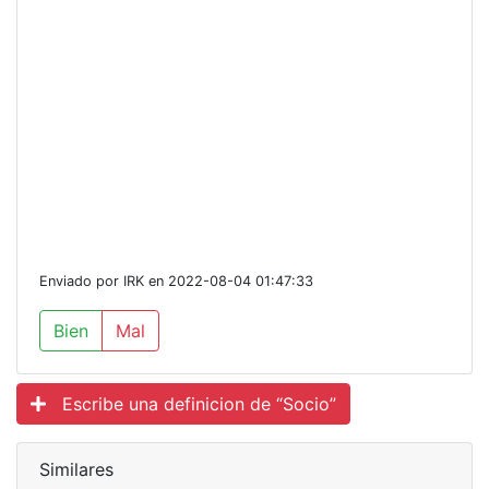
Enviado por IRK en 2022-08-04 01:47:33
Bien
Mal
Escribe una definicion de “Socio”
Similares