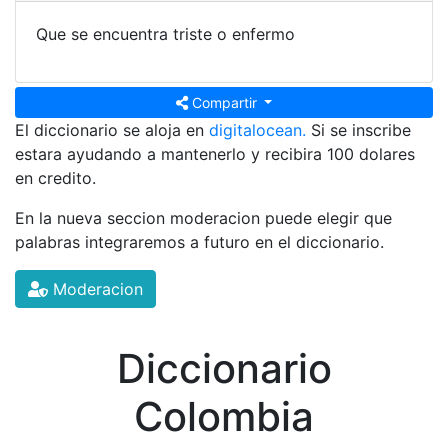
Que se encuentra triste o enfermo
Compartir
El diccionario se aloja en
digitalocean.
Si se inscribe
estara ayudando a mantenerlo y recibira 100 dolares
en credito.
En la nueva seccion moderacion puede elegir que
palabras integraremos a futuro en el diccionario.
Moderacion
Diccionario
Colombia