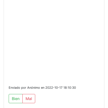
Enviado por Anónimo en 2022-10-17 18:10:30
Bien
Mal