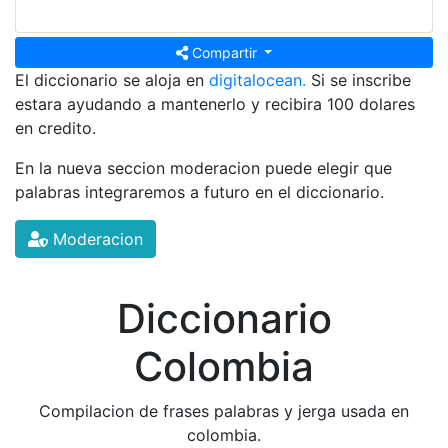
Compartir
El diccionario se aloja en
digitalocean.
Si se inscribe
estara ayudando a mantenerlo y recibira 100 dolares
en credito.
En la nueva seccion moderacion puede elegir que
palabras integraremos a futuro en el diccionario.
Moderacion
Diccionario
Colombia
Compilacion de frases palabras y jerga usada en
colombia.