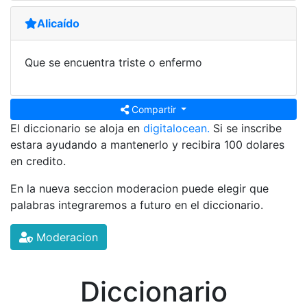
Alicaído
Que se encuentra triste o enfermo
Compartir
El diccionario se aloja en
digitalocean.
Si se inscribe
estara ayudando a mantenerlo y recibira 100 dolares
en credito.
En la nueva seccion moderacion puede elegir que
palabras integraremos a futuro en el diccionario.
Moderacion
Diccionario