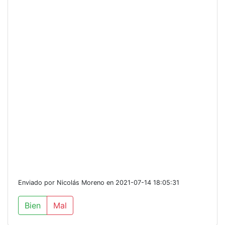
Enviado por Nicolás Moreno en 2021-07-14 18:05:31
Bien
Mal