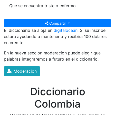
Que se encuentra triste o enfermo
Compartir
El diccionario se aloja en
digitalocean.
Si se inscribe
estara ayudando a mantenerlo y recibira 100 dolares
en credito.
En la nueva seccion moderacion puede elegir que
palabras integraremos a futuro en el diccionario.
Moderacion
Diccionario
Colombia