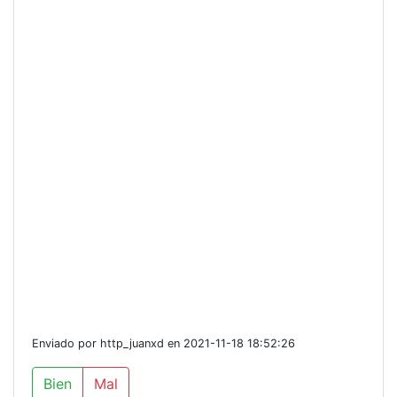
Enviado por http_juanxd en 2021-11-18 18:52:26
Bien
Mal