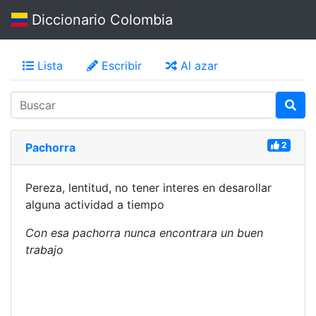
Diccionario Colombia
Lista
Escribir
Al azar
2
Pachorra
Pereza, lentitud, no tener interes en desarollar
alguna actividad a tiempo
Con esa pachorra nunca encontrara un buen
trabajo