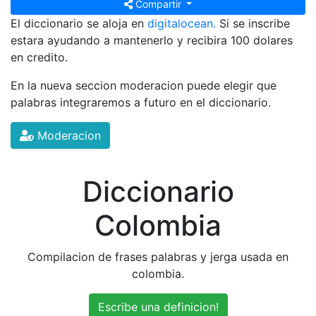
Compartir
El diccionario se aloja en
digitalocean.
Si se inscribe
estara ayudando a mantenerlo y recibira 100 dolares
en credito.
En la nueva seccion moderacion puede elegir que
palabras integraremos a futuro en el diccionario.
Moderacion
Diccionario
Colombia
Compilacion de frases palabras y jerga usada en
colombia.
Escribe una definicion!