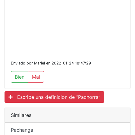
Enviado por Mariel en 2022-01-24 18:47:29
Bien
Mal
Escribe una definicion de “Pachorra”
Similares
Pachanga