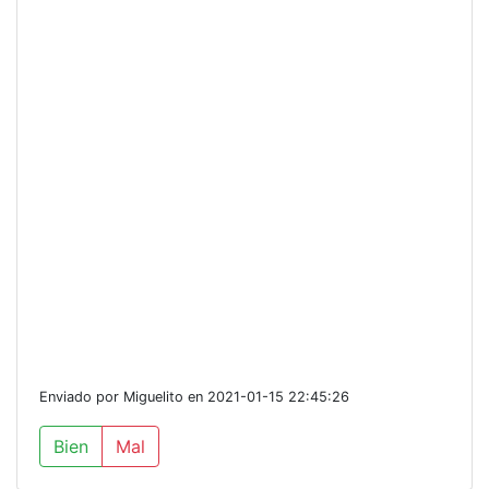
Enviado por Miguelito en 2021-01-15 22:45:26
Bien
Mal