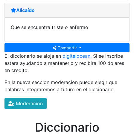
Alicaído
Que se encuentra triste o enfermo
Compartir
El diccionario se aloja en
digitalocean.
Si se inscribe
estara ayudando a mantenerlo y recibira 100 dolares
en credito.
En la nueva seccion moderacion puede elegir que
palabras integraremos a futuro en el diccionario.
Moderacion
Diccionario