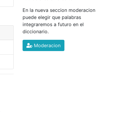
En la nueva seccion moderacion
puede elegir que palabras
integraremos a futuro en el
diccionario.
Moderacion
.