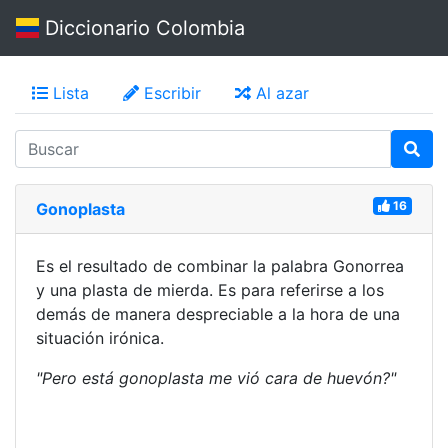
Diccionario Colombia
Lista
Escribir
Al azar
16
Gonoplasta
Es el resultado de combinar la palabra Gonorrea
y una plasta de mierda. Es para referirse a los
demás de manera despreciable a la hora de una
situación irónica.
"Pero está gonoplasta me vió cara de huevón?"