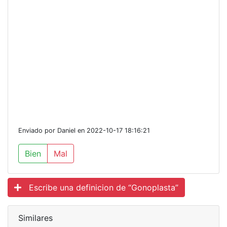
Enviado por Daniel en 2022-10-17 18:16:21
Bien
Mal
Escribe una definicion de “Gonoplasta”
Similares