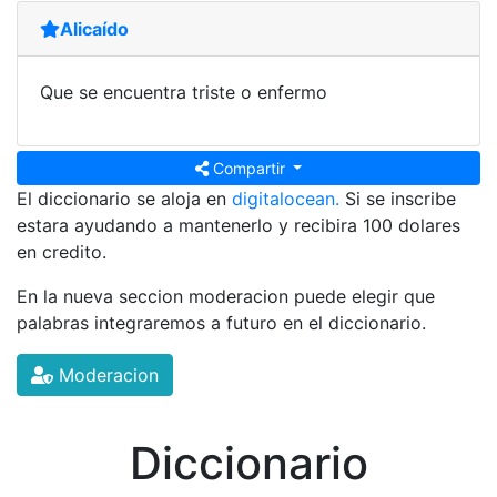
Alicaído
Que se encuentra triste o enfermo
Compartir
El diccionario se aloja en
digitalocean.
Si se inscribe
estara ayudando a mantenerlo y recibira 100 dolares
en credito.
En la nueva seccion moderacion puede elegir que
palabras integraremos a futuro en el diccionario.
Moderacion
Diccionario