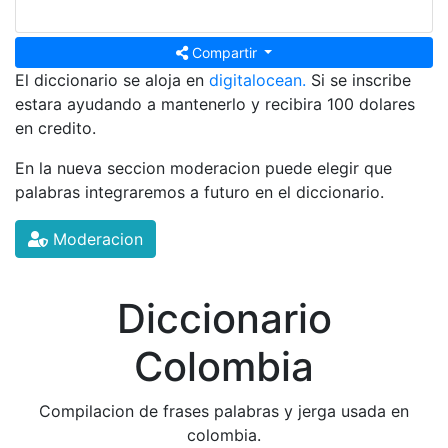
Compartir
El diccionario se aloja en
digitalocean.
Si se inscribe
estara ayudando a mantenerlo y recibira 100 dolares
en credito.
En la nueva seccion moderacion puede elegir que
palabras integraremos a futuro en el diccionario.
Moderacion
Diccionario
Colombia
Compilacion de frases palabras y jerga usada en
colombia.