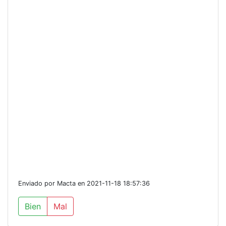
Enviado por Macta en 2021-11-18 18:57:36
Bien
Mal