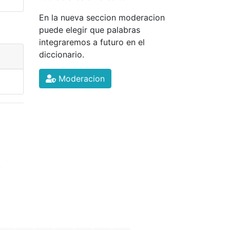
En la nueva seccion moderacion
puede elegir que palabras
integraremos a futuro en el
diccionario.
Moderacion
.