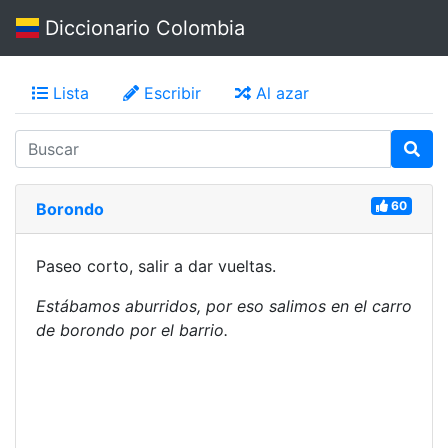
Diccionario Colombia
Lista
Escribir
Al azar
60
Borondo
Paseo corto, salir a dar vueltas.
Estábamos aburridos, por eso salimos en el carro
de borondo por el barrio.