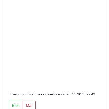
Enviado por Diccionariocolombia en 2020-04-30 18:22:43
Bien
Mal