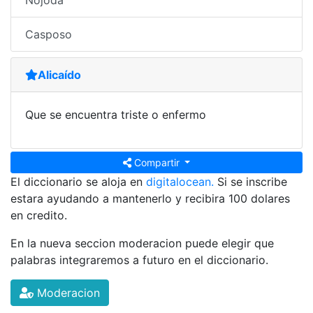
Nojoda
Casposo
Alicaído
Que se encuentra triste o enfermo
Compartir
El diccionario se aloja en
digitalocean.
Si se inscribe
estara ayudando a mantenerlo y recibira 100 dolares
en credito.
En la nueva seccion moderacion puede elegir que
palabras integraremos a futuro en el diccionario.
Moderacion