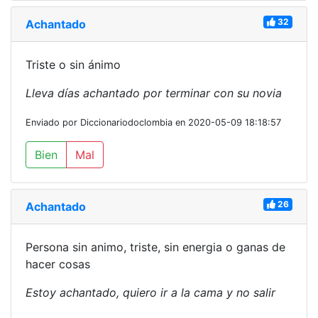
32
Achantado
Triste o sin ánimo
Lleva días achantado por terminar con su novia
Enviado por Diccionariodoclombia en 2020-05-09 18:18:57
Bien
Mal
26
Achantado
Persona sin animo, triste, sin energia o ganas de
hacer cosas
Estoy achantado, quiero ir a la cama y no salir