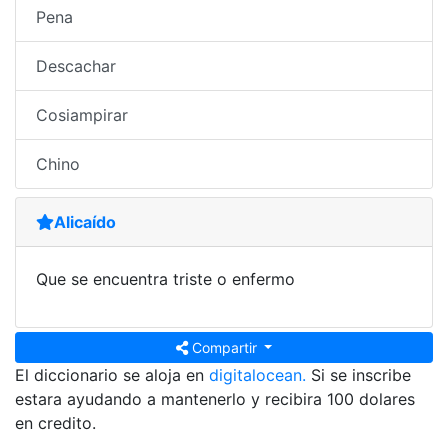
Pena
Descachar
Cosiampirar
Chino
Alicaído
Que se encuentra triste o enfermo
Compartir
El diccionario se aloja en
digitalocean.
Si se inscribe
estara ayudando a mantenerlo y recibira 100 dolares
en credito.