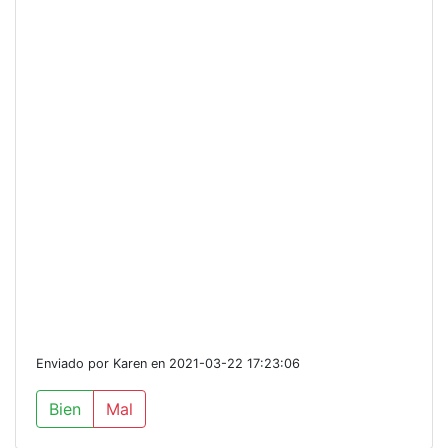
Enviado por Karen en 2021-03-22 17:23:06
Bien
Mal