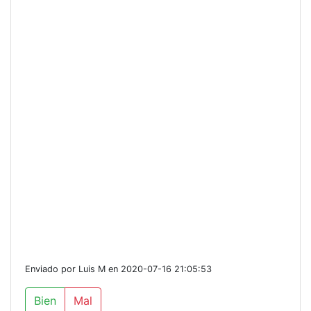
Enviado por Luis M en 2020-07-16 21:05:53
Bien
Mal