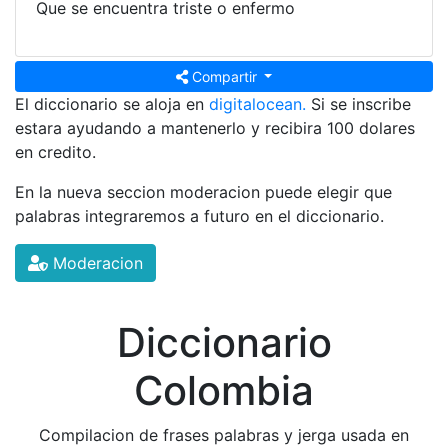
Que se encuentra triste o enfermo
Compartir
El diccionario se aloja en
digitalocean.
Si se inscribe
estara ayudando a mantenerlo y recibira 100 dolares
en credito.
En la nueva seccion moderacion puede elegir que
palabras integraremos a futuro en el diccionario.
Moderacion
Diccionario
Colombia
Compilacion de frases palabras y jerga usada en