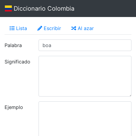
Diccionario Colombia
Lista
Escribir
Al azar
Palabra
Significado
Ejemplo