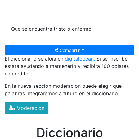
Que se encuentra triste o enfermo
Compartir
El diccionario se aloja en
digitalocean.
Si se inscribe
estara ayudando a mantenerlo y recibira 100 dolares
en credito.
En la nueva seccion moderacion puede elegir que
palabras integraremos a futuro en el diccionario.
Moderacion
Diccionario