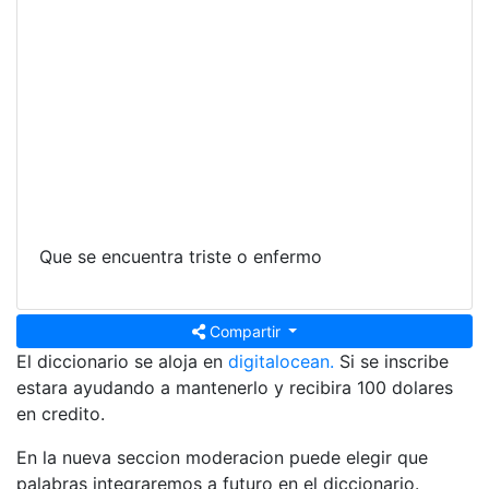
Que se encuentra triste o enfermo
Compartir
El diccionario se aloja en
digitalocean.
Si se inscribe
estara ayudando a mantenerlo y recibira 100 dolares
en credito.
En la nueva seccion moderacion puede elegir que
palabras integraremos a futuro en el diccionario.