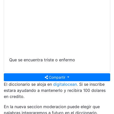
Que se encuentra triste o enfermo
Compartir
El diccionario se aloja en
digitalocean.
Si se inscribe
estara ayudando a mantenerlo y recibira 100 dolares
en credito.
En la nueva seccion moderacion puede elegir que
palabras integraremos a futuro en el diccionario.