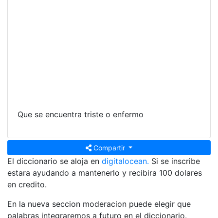
Que se encuentra triste o enfermo
Compartir
El diccionario se aloja en
digitalocean.
Si se inscribe
estara ayudando a mantenerlo y recibira 100 dolares
en credito.
En la nueva seccion moderacion puede elegir que
palabras integraremos a futuro en el diccionario.