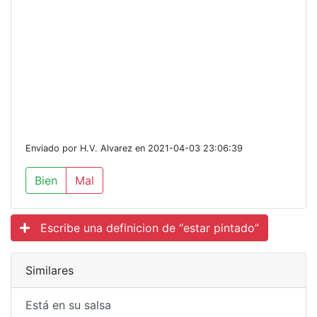
Enviado por H.V. Alvarez en 2021-04-03 23:06:39
Bien
Mal
Escribe una definicion de “estar pintado”
Similares
Está en su salsa