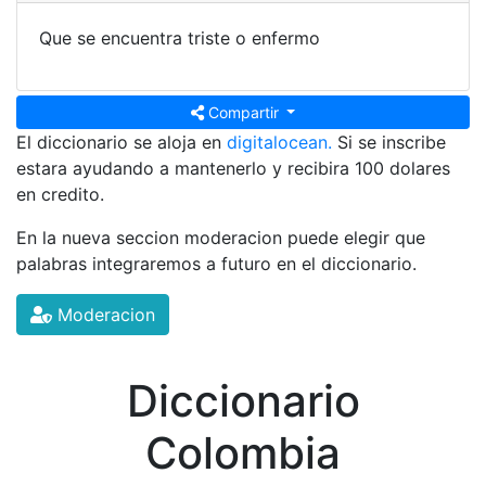
Que se encuentra triste o enfermo
Compartir
El diccionario se aloja en
digitalocean.
Si se inscribe
estara ayudando a mantenerlo y recibira 100 dolares
en credito.
En la nueva seccion moderacion puede elegir que
palabras integraremos a futuro en el diccionario.
Moderacion
Diccionario
Colombia