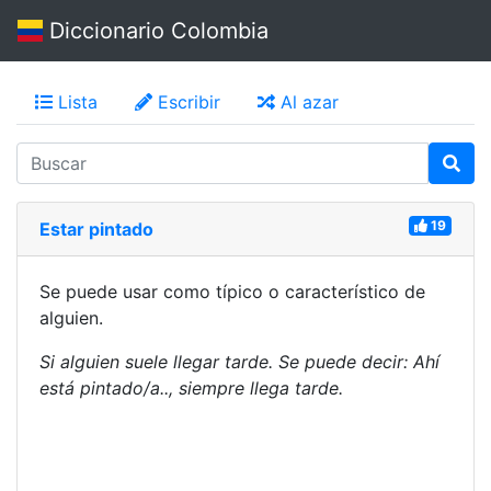
Diccionario Colombia
Lista
Escribir
Al azar
19
Estar pintado
Se puede usar como típico o característico de
alguien.
Si alguien suele llegar tarde. Se puede decir: Ahí
está pintado/a.., siempre llega tarde.