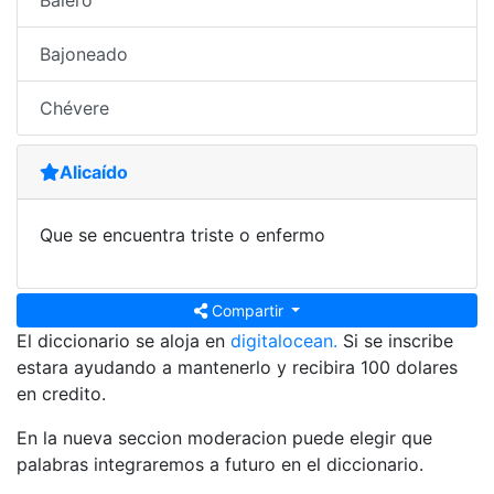
Balero
Bajoneado
Chévere
Alicaído
Que se encuentra triste o enfermo
Compartir
El diccionario se aloja en
digitalocean.
Si se inscribe
estara ayudando a mantenerlo y recibira 100 dolares
en credito.
En la nueva seccion moderacion puede elegir que
palabras integraremos a futuro en el diccionario.