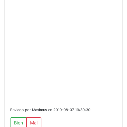
Enviado por Maximus en 2019-08-07 19:39:30
Bien
Mal