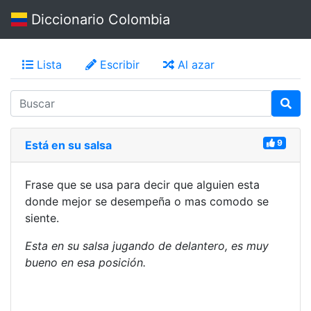
Diccionario Colombia
Lista
Escribir
Al azar
9
Está en su salsa
Frase que se usa para decir que alguien esta
donde mejor se desempeña o mas comodo se
siente.
Esta en su salsa jugando de delantero, es muy
bueno en esa posición.