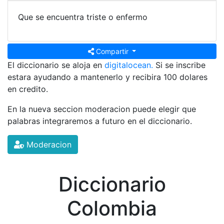
Que se encuentra triste o enfermo
Compartir
El diccionario se aloja en
digitalocean.
Si se inscribe
estara ayudando a mantenerlo y recibira 100 dolares
en credito.
En la nueva seccion moderacion puede elegir que
palabras integraremos a futuro en el diccionario.
Moderacion
Diccionario
Colombia