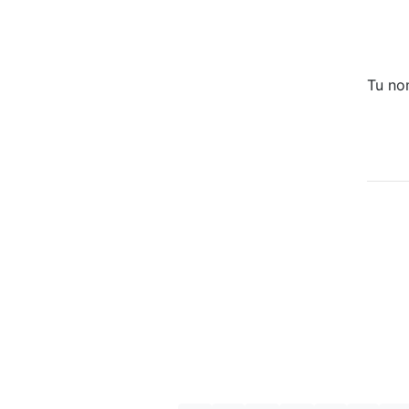
Tu no