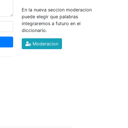
En la nueva seccion moderacion
puede elegir que palabras
integraremos a futuro en el
diccionario.
Moderacion
.