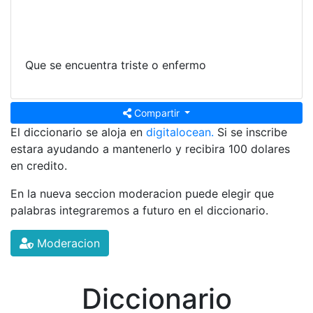
Que se encuentra triste o enfermo
Compartir
El diccionario se aloja en
digitalocean.
Si se inscribe
estara ayudando a mantenerlo y recibira 100 dolares
en credito.
En la nueva seccion moderacion puede elegir que
palabras integraremos a futuro en el diccionario.
Moderacion
Diccionario