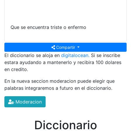
Que se encuentra triste o enfermo
Compartir
El diccionario se aloja en
digitalocean.
Si se inscribe
estara ayudando a mantenerlo y recibira 100 dolares
en credito.
En la nueva seccion moderacion puede elegir que
palabras integraremos a futuro en el diccionario.
Moderacion
Diccionario