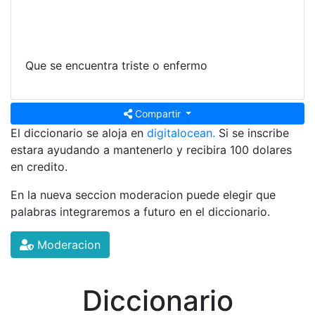
Que se encuentra triste o enfermo
Compartir
El diccionario se aloja en
digitalocean.
Si se inscribe
estara ayudando a mantenerlo y recibira 100 dolares
en credito.
En la nueva seccion moderacion puede elegir que
palabras integraremos a futuro en el diccionario.
Moderacion
Diccionario