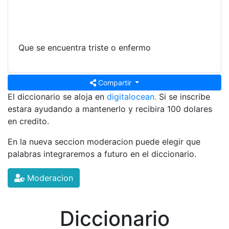
Que se encuentra triste o enfermo
Compartir
El diccionario se aloja en
digitalocean.
Si se inscribe
estara ayudando a mantenerlo y recibira 100 dolares
en credito.
En la nueva seccion moderacion puede elegir que
palabras integraremos a futuro en el diccionario.
Moderacion
Diccionario