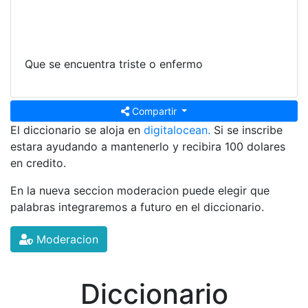
Que se encuentra triste o enfermo
Compartir
El diccionario se aloja en
digitalocean.
Si se inscribe
estara ayudando a mantenerlo y recibira 100 dolares
en credito.
En la nueva seccion moderacion puede elegir que
palabras integraremos a futuro en el diccionario.
Moderacion
Diccionario