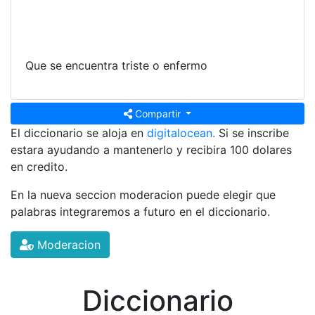
Que se encuentra triste o enfermo
Compartir
El diccionario se aloja en
digitalocean.
Si se inscribe
estara ayudando a mantenerlo y recibira 100 dolares
en credito.
En la nueva seccion moderacion puede elegir que
palabras integraremos a futuro en el diccionario.
Moderacion
Diccionario