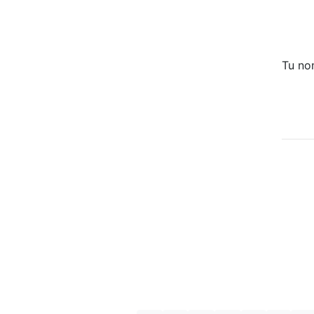
Tu no