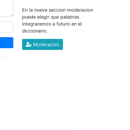
En la nueva seccion moderacion
puede elegir que palabras
integraremos a futuro en el
diccionario.
Moderacion
.