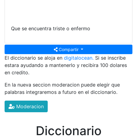
Que se encuentra triste o enfermo
Compartir
El diccionario se aloja en
digitalocean.
Si se inscribe
estara ayudando a mantenerlo y recibira 100 dolares
en credito.
En la nueva seccion moderacion puede elegir que
palabras integraremos a futuro en el diccionario.
Moderacion
Diccionario