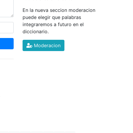
En la nueva seccion moderacion
puede elegir que palabras
integraremos a futuro en el
diccionario.
Moderacion
.