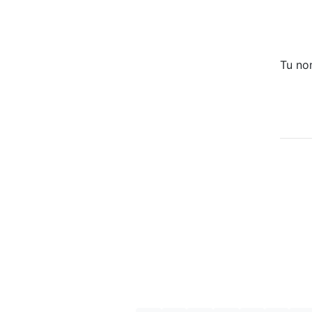
Tu no